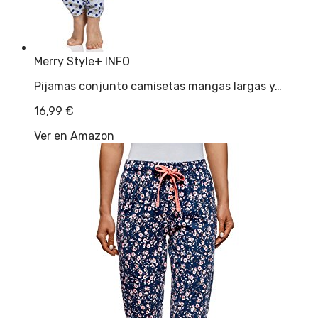
Merry Style
+ INFO
Pijamas conjunto camisetas mangas largas y…
16,99
€
Ver en Amazon