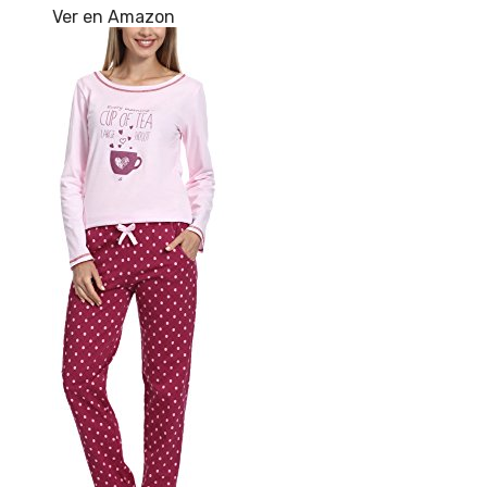
Ver en Amazon