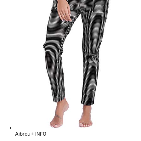
Aibrou
+ INFO