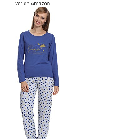
Ver en Amazon