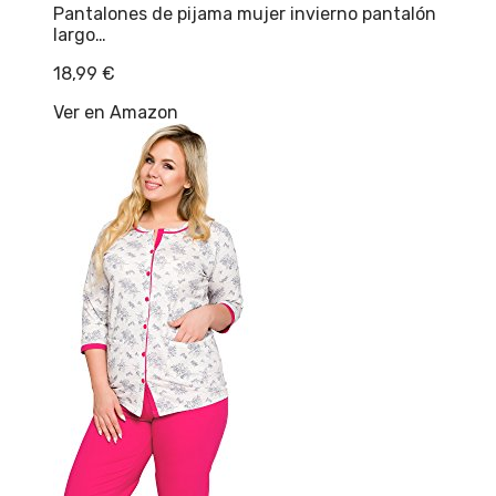
Pantalones de pijama mujer invierno pantalón
largo…
18,99
€
Ver en Amazon