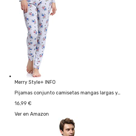
Merry Style
+ INFO
Pijamas conjunto camisetas mangas largas y…
16,99
€
Ver en Amazon