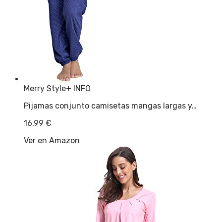
Merry Style
+ INFO
Pijamas conjunto camisetas mangas largas y…
16,99
€
Ver en Amazon