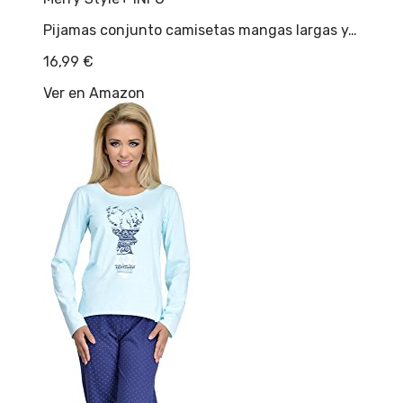
Pijamas conjunto camisetas mangas largas y…
16,99
€
Ver en Amazon