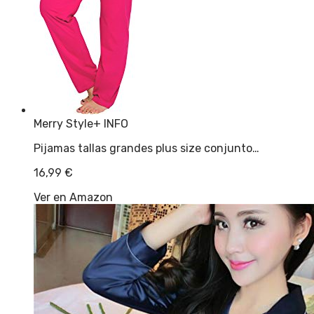
Merry Style
+ INFO
Pijamas tallas grandes plus size conjunto…
16,99
€
Ver en Amazon