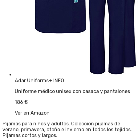
Adar Uniforms
+ INFO
Uniforme médico unisex con casaca y pantalones
186
€
Ver en Amazon
Pijamas para niños y adultos. Colección pijamas de
verano, primavera, otoño e invierno en todos los tejidos.
Pijamas cortos y largos.