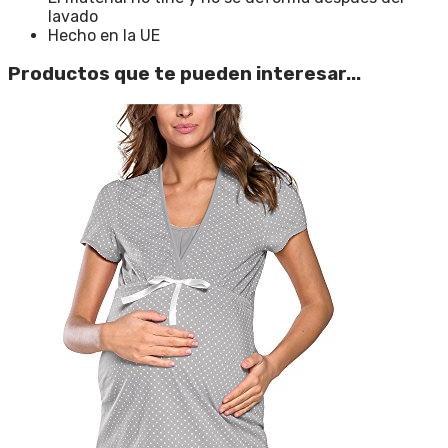
lavado
Hecho en la UE
Productos que te pueden interesar...