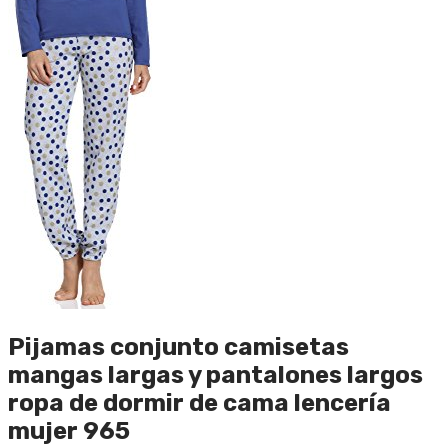
Pijamas conjunto camisetas
mangas largas y pantalones largos
ropa de dormir de cama lencería
mujer 965