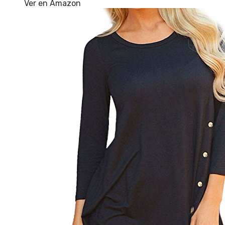
Ver en Amazon