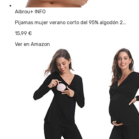
Aibrou
+ INFO
Pijamas mujer verano corto del 95% algodón 2…
15,99
€
Ver en Amazon