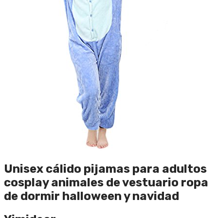
Unisex cálido pijamas para adultos
cosplay animales de vestuario ropa
de dormir halloween y navidad