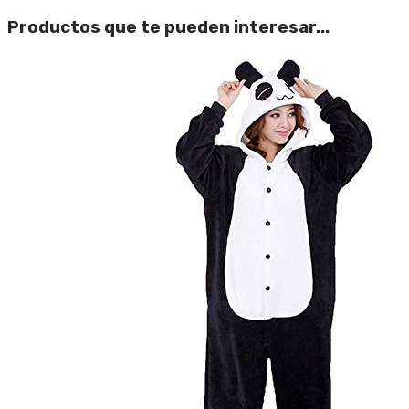
Productos que te pueden interesar...