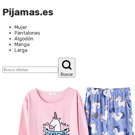
Pijamas.es
Mujer
Pantalones
Algodón
Manga
Larga
Buscar