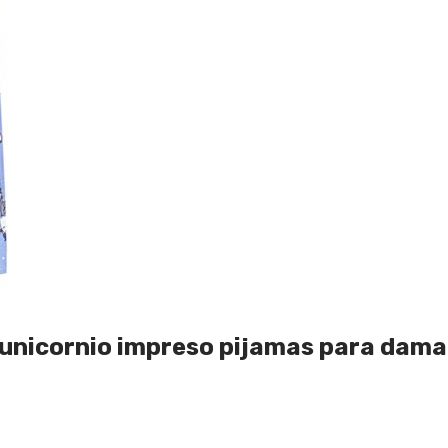
 unicornio impreso pijamas para dama 