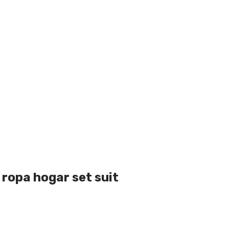
ropa hogar set suit