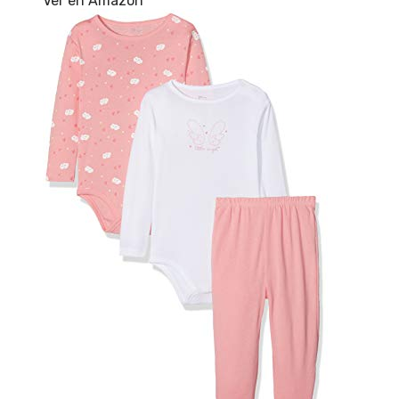
Ver en Amazon