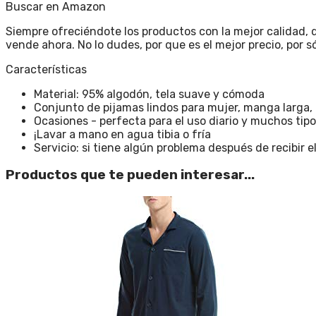
Buscar en Amazon
Siempre ofreciéndote los productos con la mejor calidad, 
vende ahora. No lo dudes, por que es el mejor precio, por
Características
Material: 95% algodón, tela suave y cómoda
Conjunto de pijamas lindos para mujer, manga larga, p
Ocasiones - perfecta para el uso diario y muchos tip
¡Lavar a mano en agua tibia o fría
Servicio: si tiene algún problema después de recibir
Productos que te pueden interesar...