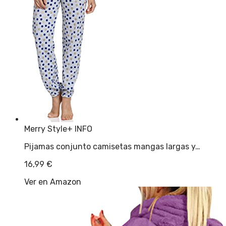
Merry Style
+ INFO
Pijamas conjunto camisetas mangas largas y…
16,99
€
Ver en Amazon