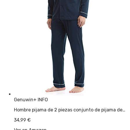
Genuwin
+ INFO
Hombre pijama de 2 piezas conjunto de pijama de…
34,99
€