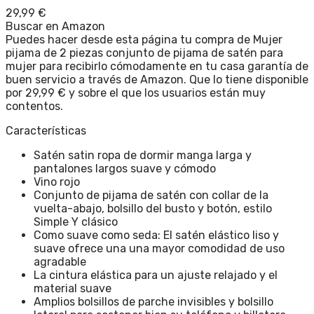
29,99
€
Buscar en Amazon
Puedes hacer desde esta página tu compra de Mujer
pijama de 2 piezas conjunto de pijama de satén para
mujer para recibirlo cómodamente en tu casa garantía de
buen servicio a través de Amazon. Que lo tiene disponible
por 29,99 € y sobre el que los usuarios están muy
contentos.
Características
Satén satin ropa de dormir manga larga y
pantalones largos suave y cómodo
Vino rojo
Conjunto de pijama de satén con collar de la
vuelta-abajo, bolsillo del busto y botón, estilo
Simple Y clásico
Como suave como seda: El satén elástico liso y
suave ofrece una una mayor comodidad de uso
agradable
La cintura elástica para un ajuste relajado y el
material suave
Amplios bolsillos de parche invisibles y bolsillo