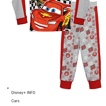
Disney
+ INFO
Cars