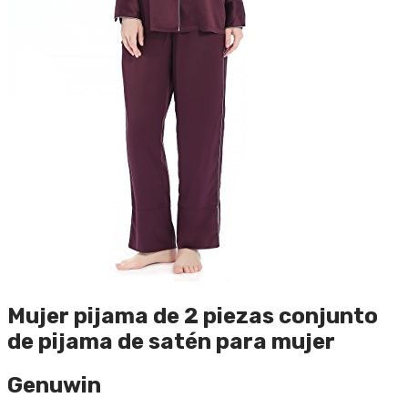
Mujer pijama de 2 piezas conjunto
de pijama de satén para mujer
Genuwin