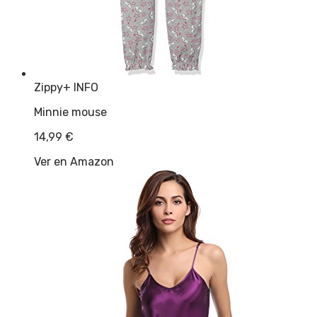
Zippy
+ INFO
Minnie mouse
14,99
€
Ver en Amazon