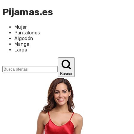
Pijamas.es
Mujer
Pantalones
Algodón
Manga
Larga
Buscar