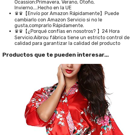
Ocassion:Primavera, Verano, Otoño,
Invierno....Hecho en la UE
♛♛【Envío por Amazon Rápidamente】Puede
cambiarlo con Amazon Servicio si no le
gusta,comprarlo Rápidamente.
♛♛【¿Porqué confías en nosotros? 】24 Hora
Servicio:Aibrou fábrica tiene un estricto control de
calidad para garantizar la calidad del producto
Productos que te pueden interesar...