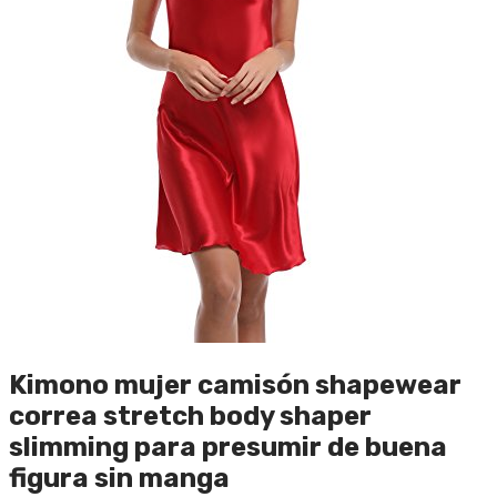
Kimono mujer camisón shapewear
correa stretch body shaper
slimming para presumir de buena
figura sin manga