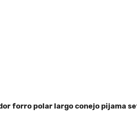
or forro polar largo conejo pijama se