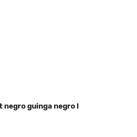
t negro guinga negro l