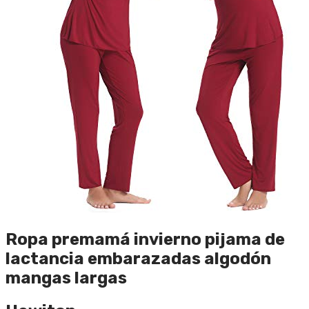
Ropa premamá invierno pijama de
lactancia embarazadas algodón
mangas largas