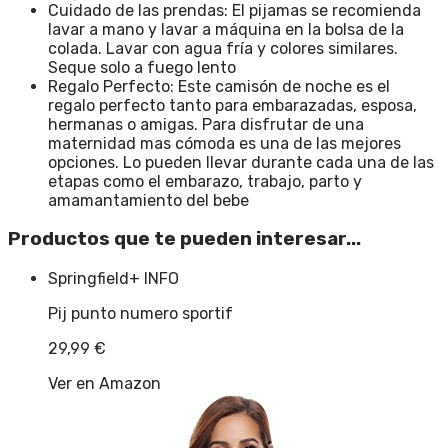
Cuidado de las prendas: El pijamas se recomienda
lavar a mano y lavar a máquina en la bolsa de la
colada. Lavar con agua fría y colores similares.
Seque solo a fuego lento
Regalo Perfecto: Este camisón de noche es el
regalo perfecto tanto para embarazadas, esposa,
hermanas o amigas. Para disfrutar de una
maternidad mas cómoda es una de las mejores
opciones. Lo pueden llevar durante cada una de las
etapas como el embarazo, trabajo, parto y
amamantamiento del bebe
Productos que te pueden interesar...
Springfield
+ INFO
Pij punto numero sportif
29,99
€
Ver en Amazon