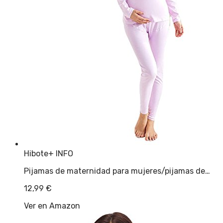
Hibote
+ INFO
Pijamas de maternidad para mujeres/pijamas de…
12,99
€
Ver en Amazon