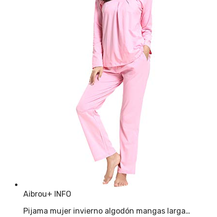
Aibrou
+ INFO
Pijama mujer invierno algodón mangas larga…