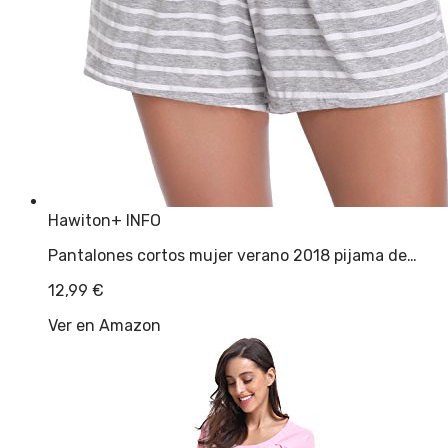
Hawiton
+ INFO
Pantalones cortos mujer verano 2018 pijama de…
12,99
€
Ver en Amazon