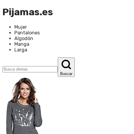
Pijamas.es
Mujer
Pantalones
Algodón
Manga
Larga
Buscar