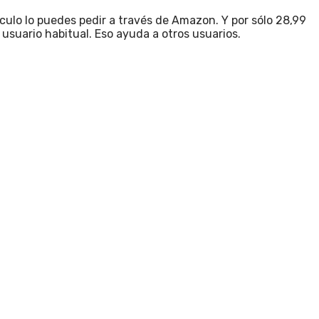
ulo lo puedes pedir a través de Amazon. Y por sólo 28,99
 usuario habitual. Eso ayuda a otros usuarios.