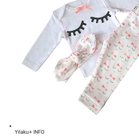
Yilaku
+ INFO