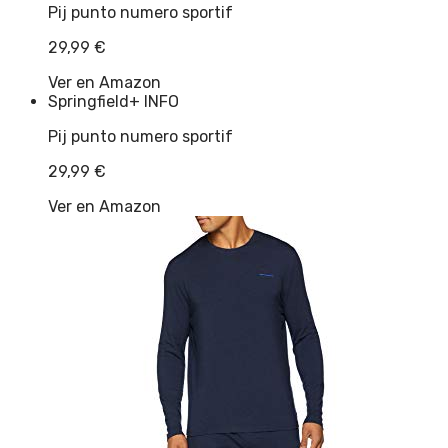
Pij punto numero sportif
29,99
€
Ver en Amazon
Springfield
+ INFO
Pij punto numero sportif
29,99
€
Ver en Amazon