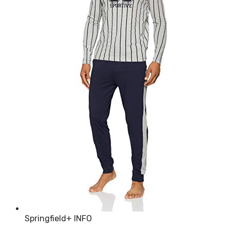
Springfield
+ INFO