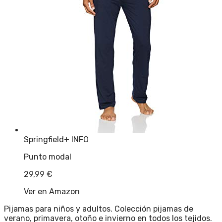
Springfield
+ INFO
Punto modal
29,99
€
Ver en Amazon
Pijamas para niños y adultos. Colección pijamas de
verano, primavera, otoño e invierno en todos los tejidos.