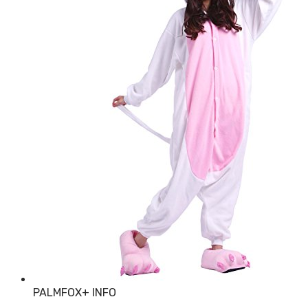
PALMFOX
+ INFO