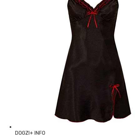
DOGZI
+ INFO