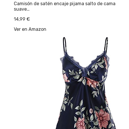
Camisón de satén encaje pijama salto de cama
suave…
14,99
€
Ver en Amazon