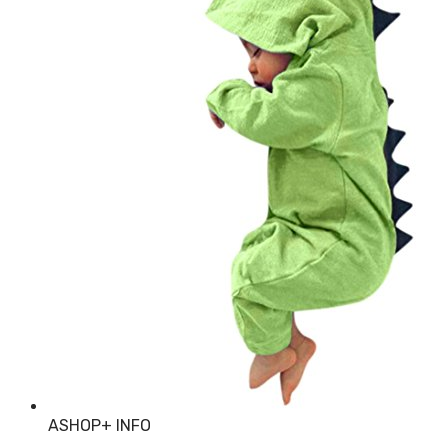
ASHOP
+ INFO