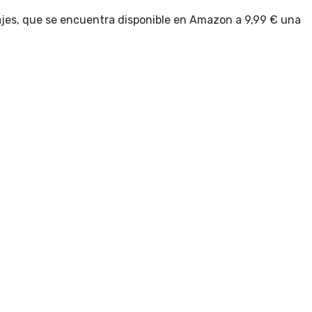
ajes, que se encuentra disponible en Amazon a 9,99 € una