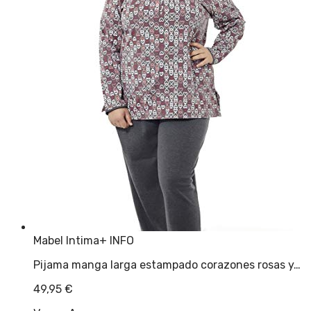
Mabel Intima
+ INFO
Pijama manga larga estampado corazones rosas y…
49,95
€