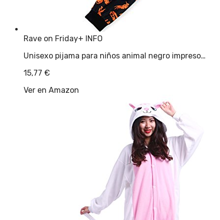
Rave on Friday
+ INFO
Unisexo pijama para niños animal negro impreso…
15,77
€
Ver en Amazon