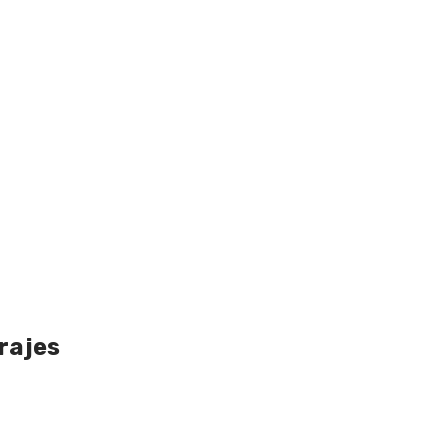
rajes