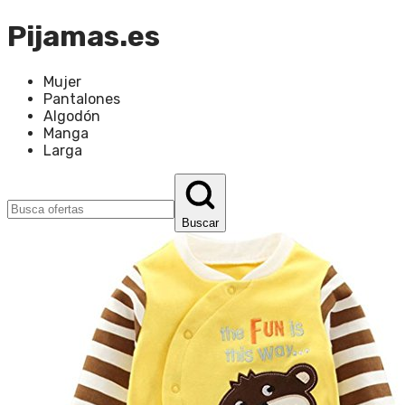
Pijamas.es
Mujer
Pantalones
Algodón
Manga
Larga
Buscar