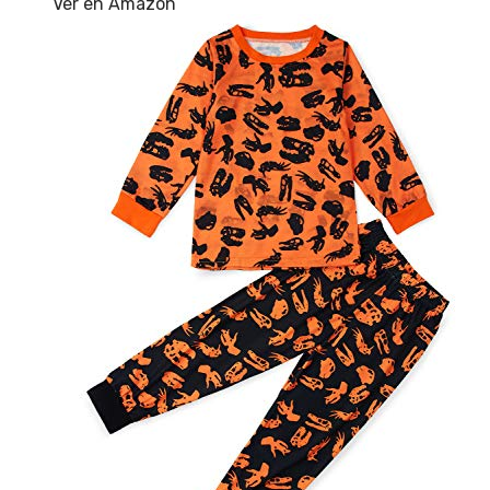
Ver en Amazon